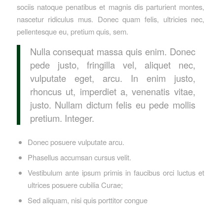
sociis natoque penatibus et magnis dis parturient montes,
nascetur ridiculus mus. Donec quam felis, ultricies nec,
pellentesque eu, pretium quis, sem.
Nulla consequat massa quis enim. Donec
pede justo, fringilla vel, aliquet nec,
vulputate eget, arcu. In enim justo,
rhoncus ut, imperdiet a, venenatis vitae,
justo. Nullam dictum felis eu pede mollis
pretium. Integer.
Donec posuere vulputate arcu.
Phasellus accumsan cursus velit.
Vestibulum ante ipsum primis in faucibus orci luctus et
ultrices posuere cubilia Curae;
Sed aliquam, nisi quis porttitor congue