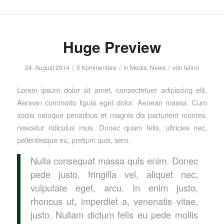
Huge Preview
/
/
/
24. August 2014
0 Kommentare
in
Media
,
News
von
telino
Lorem ipsum dolor sit amet, consectetuer adipiscing elit.
Aenean commodo ligula eget dolor. Aenean massa. Cum
sociis natoque penatibus et magnis dis parturient montes,
nascetur ridiculus mus. Donec quam felis, ultricies nec,
pellentesque eu, pretium quis, sem.
Nulla consequat massa quis enim. Donec
pede justo, fringilla vel, aliquet nec,
vulputate eget, arcu. In enim justo,
rhoncus ut, imperdiet a, venenatis vitae,
justo. Nullam dictum felis eu pede mollis