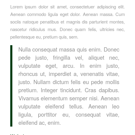
Lorem ipsum dolor sit amet, consectetuer adipiscing elit.
Aenean commodo ligula eget dolor. Aenean massa. Cum
sociis natoque penatibus et magnis dis parturient montes,
nascetur ridiculus mus. Donec quam felis, ultricies nec,
pellentesque eu, pretium quis, sem.
Nulla consequat massa quis enim. Donec
pede justo, fringilla vel, aliquet nec,
vulputate eget, arcu. In enim justo,
rhoncus ut, imperdiet a, venenatis vitae,
justo. Nullam dictum felis eu pede mollis
pretium. Integer tincidunt. Cras dapibus.
Vivamus elementum semper nisi. Aenean
vulputate eleifend tellus. Aenean leo
ligula, porttitor eu, consequat vitae,
eleifend ac, enim.