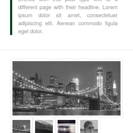
different page with their headline. Lorem
ipsum dolor sit amet, consectetuer
adipiscing elit. Aenean commodo ligula
eget dolor.