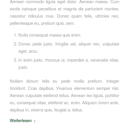
Aenean commodo ligula eget dolor. Aenean massa. Cum
sociis natoque penatibus et magnis dis parturient montes,
nascetur ridiculus mus. Donec quam felis, ultricies nec,
pellentesque eu, pretium quis, sem.
Nulla consequat massa quis enim.
Donec pede justo, fringilla vel, aliquet nec, vulputate
eget, arcu.
In enim justo, rhoncus ut, imperdiet a, venenatis vitae,
justo.
Nullam dictum felis eu pede mollis pretium. Integer
tincidunt. Cras dapibus. Vivamus elementum semper nisi.
Aenean vulputate eleifend tellus. Aenean leo ligula, porttitor
eu, consequat vitae, eleifend ac, enim. Aliquam lorem ante,
dapibus in, viverra quis, feugiat a, tellus.
Weiterlesen