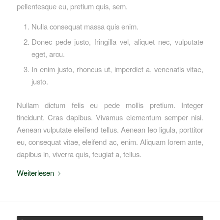
pellentesque eu, pretium quis, sem.
Nulla consequat massa quis enim.
Donec pede justo, fringilla vel, aliquet nec, vulputate
eget, arcu.
In enim justo, rhoncus ut, imperdiet a, venenatis vitae,
justo.
Nullam dictum felis eu pede mollis pretium. Integer
tincidunt. Cras dapibus. Vivamus elementum semper nisi.
Aenean vulputate eleifend tellus. Aenean leo ligula, porttitor
eu, consequat vitae, eleifend ac, enim. Aliquam lorem ante,
dapibus in, viverra quis, feugiat a, tellus.
Weiterlesen