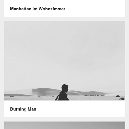
Manhattan im Wohnzimmer
Burning Man