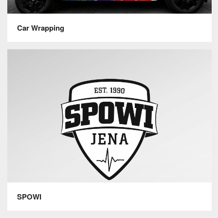
Car Wrapping
SPOWI