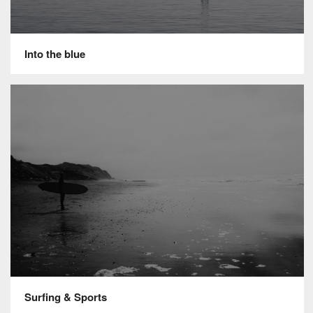
Into the blue
Surfing & Sports