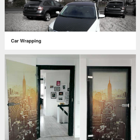
Car Wrapping