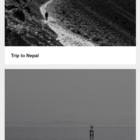
Trip to Nepal